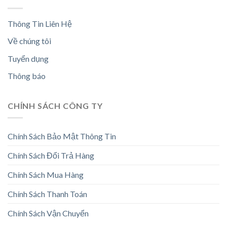
Thông Tin Liên Hệ
Về chúng tôi
Tuyển dụng
Thông báo
CHÍNH SÁCH CÔNG TY
Chính Sách Bảo Mật Thông Tin
Chính Sách Đổi Trả Hàng
Chính Sách Mua Hàng
Chính Sách Thanh Toán
Chính Sách Vận Chuyển