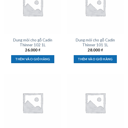
Dung môi cho gỗ Cadin
Dung môi cho gỗ Cadin
Thinner 102 1L
Thinner 101 1L
26.000
₫
28.000
₫
THÊM VÀO GIỎ HÀNG
THÊM VÀO GIỎ HÀNG