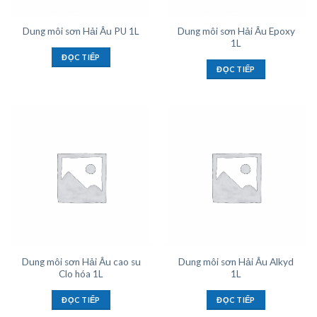
Dung môi sơn Hải Âu Epoxy
Dung môi sơn Hải Âu PU 1L
1L
ĐỌC TIẾP
ĐỌC TIẾP
Dung môi sơn Hải Âu cao su
Dung môi sơn Hải Âu Alkyd
Clo hóa 1L
1L
ĐỌC TIẾP
ĐỌC TIẾP