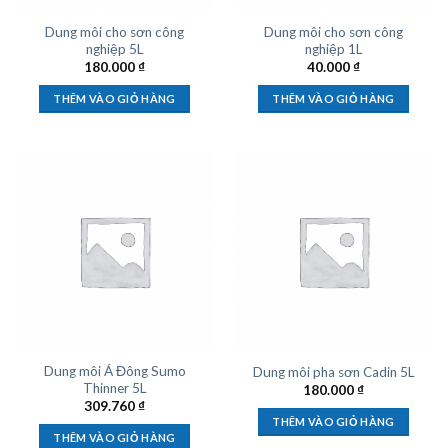
Dung môi cho sơn công
Dung môi cho sơn công
nghiệp 5L
nghiệp 1L
180.000
₫
40.000
₫
THÊM VÀO GIỎ HÀNG
THÊM VÀO GIỎ HÀNG
Dung môi Á Đông Sumo
Dung môi pha sơn Cadin 5L
Thinner 5L
180.000
₫
309.760
₫
THÊM VÀO GIỎ HÀNG
THÊM VÀO GIỎ HÀNG