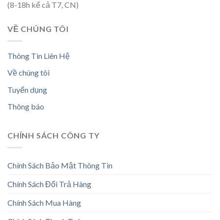
(8-18h kể cả T7, CN)
VỀ CHÚNG TÔI
Thông Tin Liên Hệ
Về chúng tôi
Tuyển dụng
Thông báo
CHÍNH SÁCH CÔNG TY
Chính Sách Bảo Mật Thông Tin
Chính Sách Đổi Trả Hàng
Chính Sách Mua Hàng