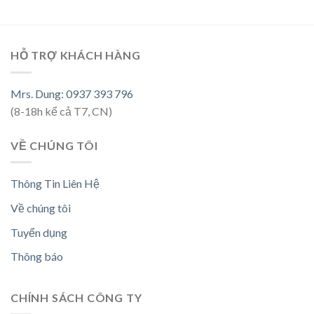
HỖ TRỢ KHÁCH HÀNG
Mrs. Dung: 0937 393 796
(8-18h kể cả T7, CN)
VỀ CHÚNG TÔI
Thông Tin Liên Hệ
Về chúng tôi
Tuyển dụng
Thông báo
CHÍNH SÁCH CÔNG TY