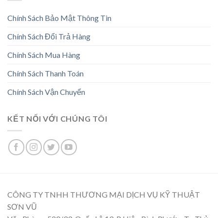
Chính Sách Bảo Mật Thông Tin
Chính Sách Đổi Trả Hàng
Chính Sách Mua Hàng
Chính Sách Thanh Toán
Chính Sách Vận Chuyển
KẾT NỐI VỚI CHÚNG TÔI
CÔNG TY TNHH THƯƠNG MẠI DỊCH VỤ KỸ THUẬT
SƠN VŨ