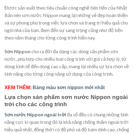
Được sản xuất theo tiêu chuẩn công nghệ tiên tiến của Nhật
Bản nên sơn nước Nippon mang lại những vẻ đẹp hoàn thiện
và sự phong phú trong việc lựa chọn và trang trí hiệu quả cho
ngôi nhà của bạn, đem đến sự sang trọng cũng như độ bền
theo năm tháng cho từng công trình hiện nay.
Sơn Nippon
cho ra đời đa dạng các dòng sản phẩm sơn
nước, phù hợp cho nhiều loại công trình với giá cả hợp lý, từ
dòng kinh tế đến dòng cao cấp, mang lại nhiều sự lựa chọn về
tính năng cho từng công năng sử dụng của công trình.
XEM THÊM:
Bảng màu sơn nippon mới nhất
Lựa chọn sản phẩm sơn nước Nippon ngoài
trời cho các công trình
Sơn nước Nippon ngoài trời
đa số đều có chung những tính
năng cực kì quan trong đó là khả năng chống thấm ngoài trời
hiệu quả nhất, đồng thời có độ phủ và độ bám dính cao, chống