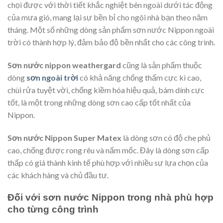
chọi được với thời tiết khắc nghiệt bên ngoài dưới tác động
của mưa gió, mang lại sự bền bỉ cho ngôi nhà bạn theo năm
tháng. Một số những dòng sản phẩm sơn nước Nippon ngoài
trời có thành hợp lý, đảm bảo độ bền nhất cho các công trình.
Sơn nước nippon weathergard
cũng là sản phẩm thuộc
dòng
sơn ngoài trời
có khả năng chống thấm cực kì cao,
chùi rửa tuyệt vời, chống kiềm hóa hiệu quả, bám dính cực
tốt, là một trong những dòng sơn cao cấp tốt nhất của
Nippon.
Sơn nước Nippon Super Matex
là dòng sơn có độ che phủ
cao, chống được rong rêu và nấm mốc. Đây là dòng sơn cấp
thấp có giá thành kinh tế phù hợp với nhiều sự lựa chọn của
các khách hàng và chủ đầu tư.
Đối với sơn nước Nippon trong nhà phù hợp
cho từng công trình