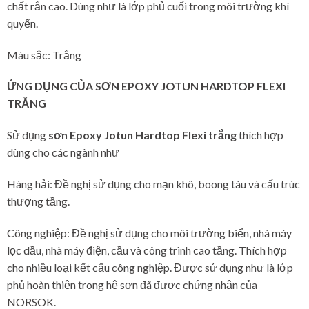
chất rắn cao. Dùng như là lớp phủ cuối trong môi trường khí
quyển.
Màu sắc: Trắng
ỨNG DỤNG CỦA
SƠN EPOXY JOTUN HARDTOP FLEXI
TRẮNG
Sử dụng
sơn Epoxy Jotun Hardtop Flexi trắng
thích hợp
dùng cho các ngành như
Hàng hải: Đề nghị sử dụng cho mạn khô, boong tàu và cấu trúc
thượng tầng.
Công nghiệp: Đề nghị sử dụng cho môi trường biển, nhà máy
lọc dầu, nhà máy điện, cầu và công trình cao tầng. Thích hợp
cho nhiều loại kết cấu công nghiệp. Được sử dụng như là lớp
phủ hoàn thiện trong hệ sơn đã được chứng nhận của
NORSOK.