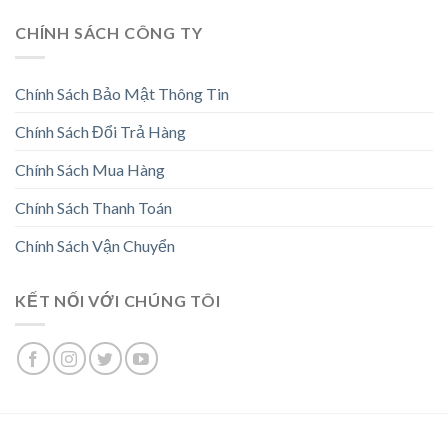
CHÍNH SÁCH CÔNG TY
Chính Sách Bảo Mật Thông Tin
Chính Sách Đổi Trả Hàng
Chính Sách Mua Hàng
Chính Sách Thanh Toán
Chính Sách Vận Chuyển
KẾT NỐI VỚI CHÚNG TÔI