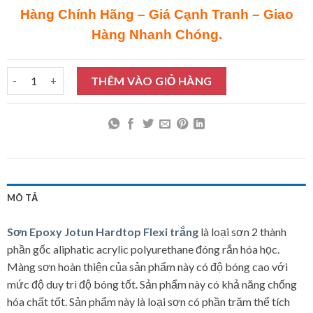
Hàng Chính Hãng – Giá Cạnh Tranh – Giao
Hàng Nhanh Chóng.
Sơn Epoxy Jotun Hardtop Flexi trắng 5L số lượng
THÊM VÀO GIỎ HÀNG
MÔ TẢ
Sơn Epoxy Jotun Hardtop Flexi trắng
là loại sơn 2 thành
phần gốc aliphatic acrylic polyurethane đóng rắn hóa học.
Màng sơn hoàn thiện của sản phẩm này có độ bóng cao với
mức độ duy trì độ bóng tốt. Sản phẩm này có khả năng chống
hóa chất tốt. Sản phẩm này là loại sơn có phần trăm thể tích