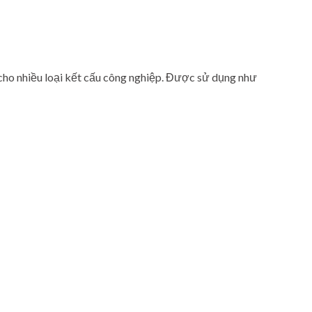
 cho nhiều loại kết cấu công nghiệp. Được sử dụng như