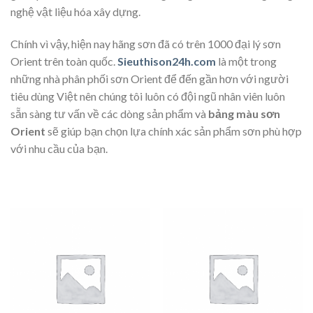
nghệ vật liệu hóa xây dựng.
Chính vì vậy, hiện nay hãng sơn đã có trên 1000 đại lý sơn
Orient trên toàn quốc.
Sieuthison24h.com
là một trong
những nhà phân phối sơn Orient để đến gần hơn với người
tiêu dùng Việt nên chúng tôi luôn có đội ngũ nhân viên luôn
sẵn sàng tư vấn về các dòng sản phẩm và
bảng màu sơn
Orient
sẽ giúp bạn chọn lựa chính xác sản phẩm sơn phù hợp
với nhu cầu của bạn.