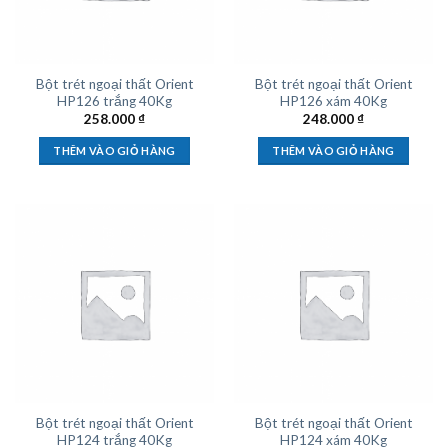
Bột trét ngoại thất Orient
Bột trét ngoại thất Orient
HP126 trắng 40Kg
HP126 xám 40Kg
258.000
₫
248.000
₫
THÊM VÀO GIỎ HÀNG
THÊM VÀO GIỎ HÀNG
Bột trét ngoại thất Orient
Bột trét ngoại thất Orient
HP124 trắng 40Kg
HP124 xám 40Kg