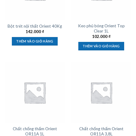
Keo phủ bóng Orient Top
Bột trét nội thất Orient 40Kg
Clear 1L
142.000
₫
102.000
₫
THÊM VÀO GIỎ HÀNG
THÊM VÀO GIỎ HÀNG
Chất chống thấm Orient
Chất chống thấm Orient
OR11A 1L
OR11A 3,8L