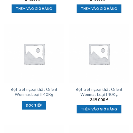
THÊM VÀO GIỎ HÀNG
THÊM VÀO GIỎ HÀNG
Bột trét ngoại thất Orient
Bột trét ngoại thất Orient
Wonmas Loại II 40Kg
Wonmas Loại I 40Kg
349.000
₫
ĐỌC TIẾP
THÊM VÀO GIỎ HÀNG