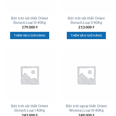
Bột trét nội thất Orient
Bột trét nội thất Orient
Elotech Loại III 40Kg
Elotech Loại II 40Kg
179.000
₫
213.000
₫
THÊM VÀO GIỎ HÀNG
THÊM VÀO GIỎ HÀNG
Bột trét nội thất Orient
Bột trét ngoại thất Orient
Elotech Loại I 40Kg
Wonmas Loại III 40Kg
243.000
₫
249.000
₫