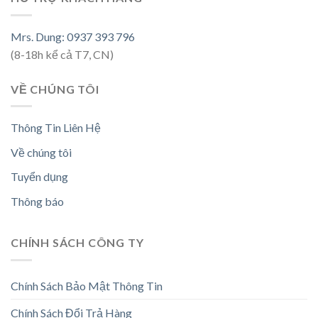
Mrs. Dung: 0937 393 796
(8-18h kể cả T7, CN)
VỀ CHÚNG TÔI
Thông Tin Liên Hệ
Về chúng tôi
Tuyển dụng
Thông báo
CHÍNH SÁCH CÔNG TY
Chính Sách Bảo Mật Thông Tin
Chính Sách Đổi Trả Hàng