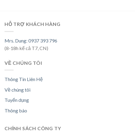
HỖ TRỢ KHÁCH HÀNG
Mrs. Dung: 0937 393 796
(8-18h kể cả T7, CN)
VỀ CHÚNG TÔI
Thông Tin Liên Hệ
Về chúng tôi
Tuyển dụng
Thông báo
CHÍNH SÁCH CÔNG TY