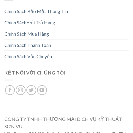
Chính Sách Bảo Mật Thông Tin
Chính Sách Đổi Trả Hàng
Chính Sách Mua Hàng
Chính Sách Thanh Toán
Chính Sách Vận Chuyển
KẾT NỐI VỚI CHÚNG TÔI
CÔNG TY TNHH THƯƠNG MẠI DỊCH VỤ KỸ THUẬT
SƠN VŨ