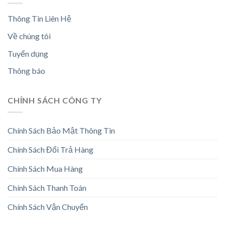
Thông Tin Liên Hệ
Về chúng tôi
Tuyển dụng
Thông báo
CHÍNH SÁCH CÔNG TY
Chính Sách Bảo Mật Thông Tin
Chính Sách Đổi Trả Hàng
Chính Sách Mua Hàng
Chính Sách Thanh Toán
Chính Sách Vận Chuyển