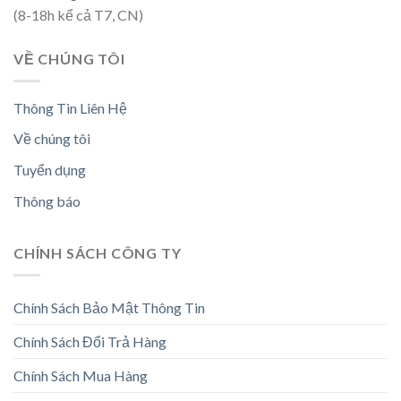
(8-18h kể cả T7, CN)
VỀ CHÚNG TÔI
Thông Tin Liên Hệ
Về chúng tôi
Tuyển dụng
Thông báo
CHÍNH SÁCH CÔNG TY
Chính Sách Bảo Mật Thông Tin
Chính Sách Đổi Trả Hàng
Chính Sách Mua Hàng