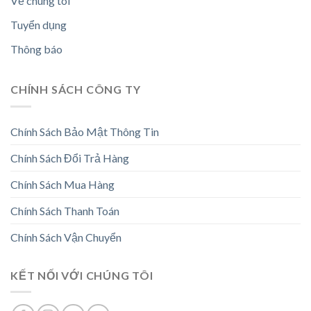
Về chúng tôi
Tuyển dụng
Thông báo
CHÍNH SÁCH CÔNG TY
Chính Sách Bảo Mật Thông Tin
Chính Sách Đổi Trả Hàng
Chính Sách Mua Hàng
Chính Sách Thanh Toán
Chính Sách Vận Chuyển
KẾT NỐI VỚI CHÚNG TÔI