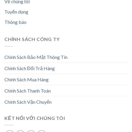
Về chúng tôi
Tuyển dụng
Thông báo
CHÍNH SÁCH CÔNG TY
Chính Sách Bảo Mật Thông Tin
Chính Sách Đổi Trả Hàng
Chính Sách Mua Hàng
Chính Sách Thanh Toán
Chính Sách Vận Chuyển
KẾT NỐI VỚI CHÚNG TÔI