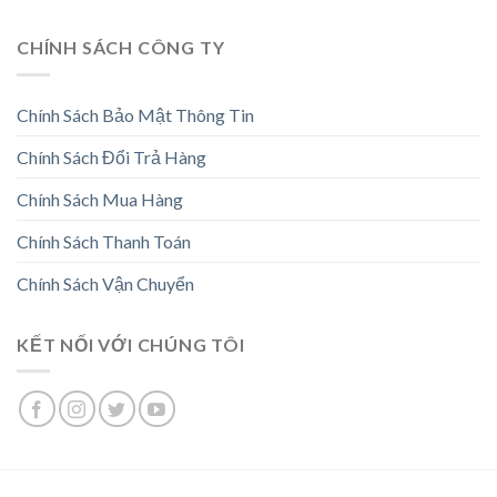
CHÍNH SÁCH CÔNG TY
Chính Sách Bảo Mật Thông Tin
Chính Sách Đổi Trả Hàng
Chính Sách Mua Hàng
Chính Sách Thanh Toán
Chính Sách Vận Chuyển
KẾT NỐI VỚI CHÚNG TÔI