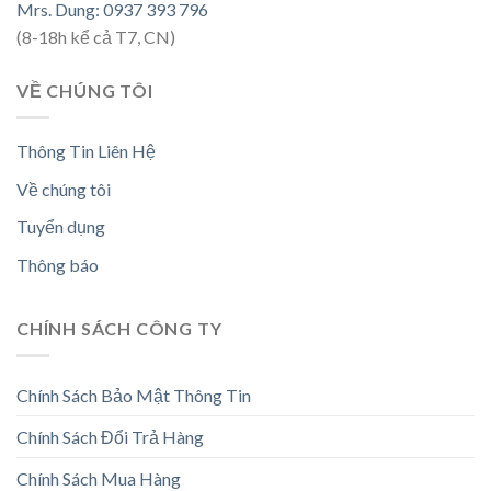
Mrs. Dung: 0937 393 796
(8-18h kể cả T7, CN)
VỀ CHÚNG TÔI
Thông Tin Liên Hệ
Về chúng tôi
Tuyển dụng
Thông báo
CHÍNH SÁCH CÔNG TY
Chính Sách Bảo Mật Thông Tin
Chính Sách Đổi Trả Hàng
Chính Sách Mua Hàng