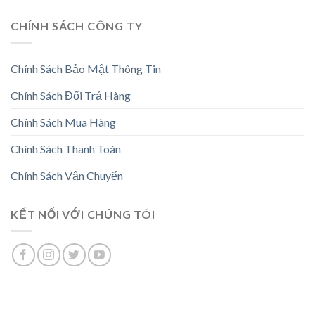
CHÍNH SÁCH CÔNG TY
Chính Sách Bảo Mật Thông Tin
Chính Sách Đổi Trả Hàng
Chính Sách Mua Hàng
Chính Sách Thanh Toán
Chính Sách Vận Chuyển
KẾT NỐI VỚI CHÚNG TÔI