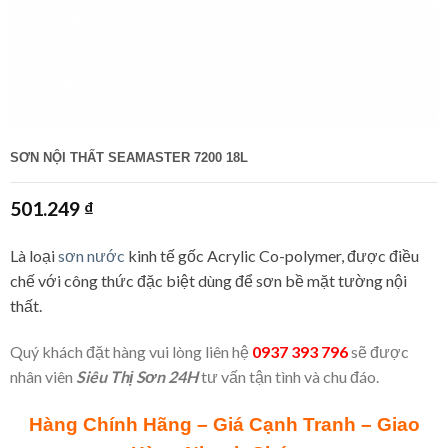
SƠN NỘI THẤT SEAMASTER 7200 18L
501.249
₫
Là loại
sơn nước
kinh tế gốc Acrylic Co-polymer, được điều
chế với công thức đặc biệt dùng để sơn bề mặt tường nội
thất.
Quý khách đặt hàng vui lòng liên hệ
0937 393 796
sẽ được
nhân viên
Siêu Thị Sơn 24H
tư vấn tận tình và chu đáo.
Hàng Chính Hãng – Giá Cạnh Tranh – Giao