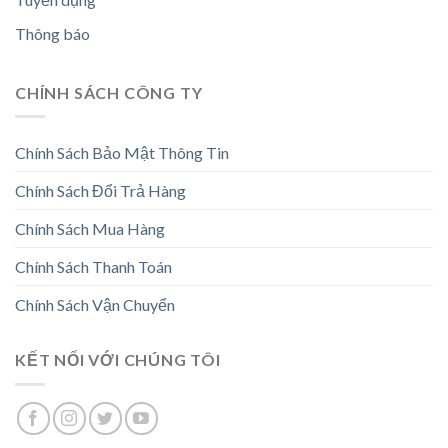
Thông báo
CHÍNH SÁCH CÔNG TY
Chính Sách Bảo Mật Thông Tin
Chính Sách Đổi Trả Hàng
Chính Sách Mua Hàng
Chính Sách Thanh Toán
Chính Sách Vận Chuyển
KẾT NỐI VỚI CHÚNG TÔI