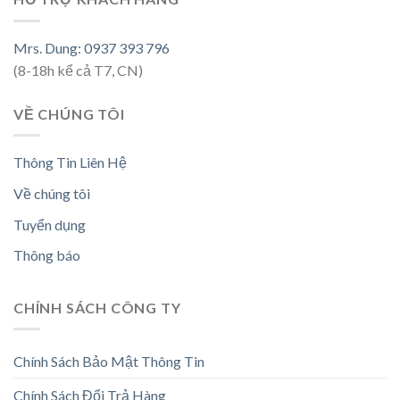
Mrs. Dung: 0937 393 796
(8-18h kể cả T7, CN)
VỀ CHÚNG TÔI
Thông Tin Liên Hệ
Về chúng tôi
Tuyển dụng
Thông báo
CHÍNH SÁCH CÔNG TY
Chính Sách Bảo Mật Thông Tin
Chính Sách Đổi Trả Hàng