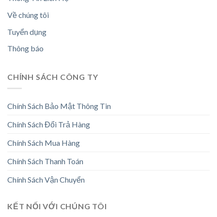
Về chúng tôi
Tuyển dụng
Thông báo
CHÍNH SÁCH CÔNG TY
Chính Sách Bảo Mật Thông Tin
Chính Sách Đổi Trả Hàng
Chính Sách Mua Hàng
Chính Sách Thanh Toán
Chính Sách Vận Chuyển
KẾT NỐI VỚI CHÚNG TÔI