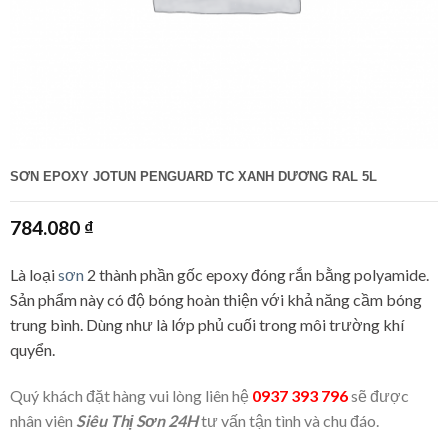
SƠN EPOXY JOTUN PENGUARD TC XANH DƯƠNG RAL 5L
784.080
₫
Là loại
sơn
2 thành phần gốc epoxy đóng rắn bằng polyamide.
Sản phẩm này có độ bóng hoàn thiện với khả năng cầm bóng
trung bình. Dùng như là lớp phủ cuối trong môi trường khí
quyển.
Quý khách đặt hàng vui lòng liên hệ
0937 393 796
sẽ được
nhân viên
Siêu Thị Sơn 24H
tư vấn tận tình và chu đáo.