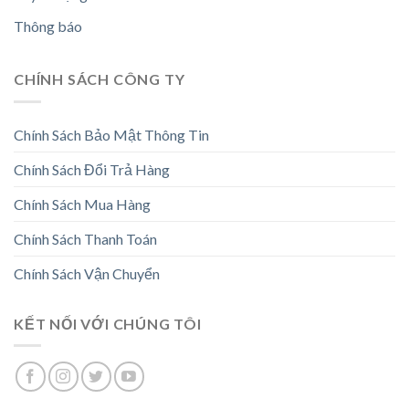
Thông báo
CHÍNH SÁCH CÔNG TY
Chính Sách Bảo Mật Thông Tin
Chính Sách Đổi Trả Hàng
Chính Sách Mua Hàng
Chính Sách Thanh Toán
Chính Sách Vận Chuyển
KẾT NỐI VỚI CHÚNG TÔI