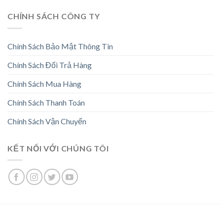
CHÍNH SÁCH CÔNG TY
Chính Sách Bảo Mật Thông Tin
Chính Sách Đổi Trả Hàng
Chính Sách Mua Hàng
Chính Sách Thanh Toán
Chính Sách Vận Chuyển
KẾT NỐI VỚI CHÚNG TÔI