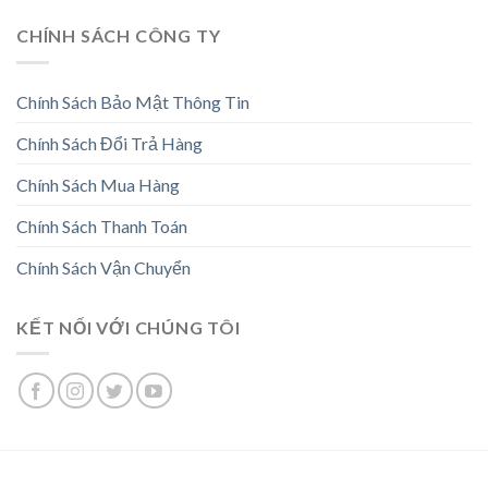
CHÍNH SÁCH CÔNG TY
Chính Sách Bảo Mật Thông Tin
Chính Sách Đổi Trả Hàng
Chính Sách Mua Hàng
Chính Sách Thanh Toán
Chính Sách Vận Chuyển
KẾT NỐI VỚI CHÚNG TÔI