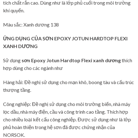
tích chất rắn cao. Dùng như là lớp phủ cuối trong môi trường
khí quyển.
Màu sắc: Xanh dương 138
ỨNG DỤNG CỦA
SƠN EPOXY JOTUN HARDTOP FLEXI
XANH DƯƠNG
Sử dụng
sơn Epoxy Jotun Hardtop Flexi xanh dương
thích
hợp dùng cho các ngành như
Hàng hải: Đề nghị sử dụng cho mạn khô, boong tàu và cấu trúc
thượng tầng.
Công nghiệp: Đề nghị sử dụng cho môi trường biển, nhà máy
lọc dầu, nhà máy điện, cầu và công trình cao tầng. Thích hợp
cho nhiều loại kết cấu công nghiệp. Được sử dụng như là lớp
phủ hoàn thiện trong hệ sơn đã được chứng nhận của
NORSOK.