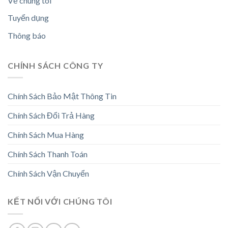
Về chúng tôi
Tuyển dụng
Thông báo
CHÍNH SÁCH CÔNG TY
Chính Sách Bảo Mật Thông Tin
Chính Sách Đổi Trả Hàng
Chính Sách Mua Hàng
Chính Sách Thanh Toán
Chính Sách Vận Chuyển
KẾT NỐI VỚI CHÚNG TÔI