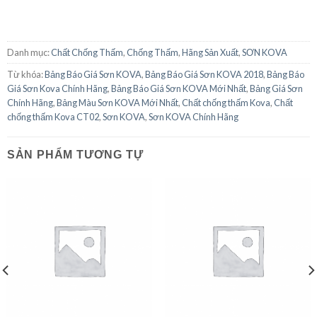
Danh mục:
Chất Chống Thấm
,
Chống Thấm
,
Hãng Sản Xuất
,
SƠN KOVA
Từ khóa:
Bảng Báo Giá Sơn KOVA
,
Bảng Báo Giá Sơn KOVA 2018
,
Bảng Báo
Giá Sơn Kova Chính Hãng
,
Bảng Báo Giá Sơn KOVA Mới Nhất
,
Bảng Giá Sơn
Chính Hãng
,
Bảng Màu Sơn KOVA Mới Nhất
,
Chất chống thấm Kova
,
Chất
chống thấm Kova CT02
,
Sơn KOVA
,
Sơn KOVA Chính Hãng
SẢN PHẨM TƯƠNG TỰ