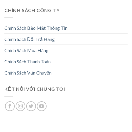
CHÍNH SÁCH CÔNG TY
Chính Sách Bảo Mật Thông Tin
Chính Sách Đổi Trả Hàng
Chính Sách Mua Hàng
Chính Sách Thanh Toán
Chính Sách Vận Chuyển
KẾT NỐI VỚI CHÚNG TÔI