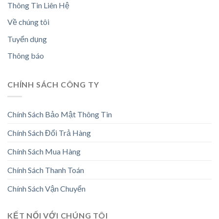
Thông Tin Liên Hệ
Về chúng tôi
Tuyển dụng
Thông báo
CHÍNH SÁCH CÔNG TY
Chính Sách Bảo Mật Thông Tin
Chính Sách Đổi Trả Hàng
Chính Sách Mua Hàng
Chính Sách Thanh Toán
Chính Sách Vận Chuyển
KẾT NỐI VỚI CHÚNG TÔI