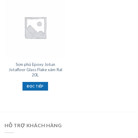
Sơn phủ Epoxy Jotun
Jotafloor Glass Flake xám Ral
20L
ĐỌC TIẾP
HỖ TRỢ KHÁCH HÀNG