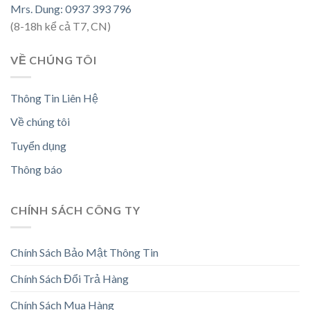
Mrs. Dung: 0937 393 796
(8-18h kể cả T7, CN)
VỀ CHÚNG TÔI
Thông Tin Liên Hệ
Về chúng tôi
Tuyển dụng
Thông báo
CHÍNH SÁCH CÔNG TY
Chính Sách Bảo Mật Thông Tin
Chính Sách Đổi Trả Hàng
Chính Sách Mua Hàng