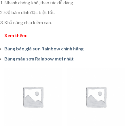
Nhanh chóng khô, thao tác dễ dàng.
Độ bám dính đặc biệt tốt.
Khả năng chịu kiềm cao.
Xem thêm:
Bảng báo giá sơn Rainbow chính hãng
Bảng màu sơn Rainbow mới nhất