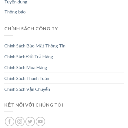
Tuyển dụng
Thông báo
CHÍNH SÁCH CÔNG TY
Chính Sách Bảo Mật Thông Tin
Chính Sách Đổi Trả Hàng
Chính Sách Mua Hàng
Chính Sách Thanh Toán
Chính Sách Vận Chuyển
KẾT NỐI VỚI CHÚNG TÔI