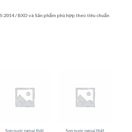
:2014 / BXD và Sản phẩm phù hợp theo tiêu chuẩn
Sơn nước ngoại thất
Sơn nước ngoại thất