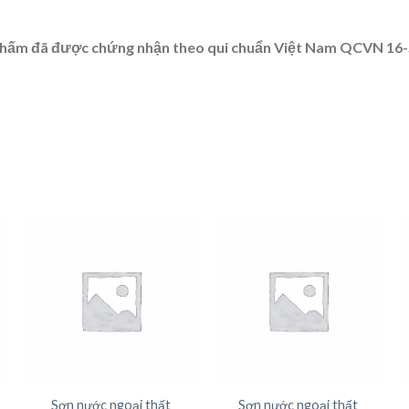
thấm đã được chứng nhận theo qui chuẩn Việt Nam QCVN 16-5
Sơn nước ngoại thất
Sơn nước ngoại thất