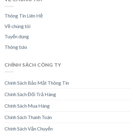
Thông Tin Liên Hệ
Về chúng tôi
Tuyển dụng
Thông báo
CHÍNH SÁCH CÔNG TY
Chính Sách Bảo Mật Thông Tin
Chính Sách Đổi Trả Hàng
Chính Sách Mua Hàng
Chính Sách Thanh Toán
Chính Sách Vận Chuyển