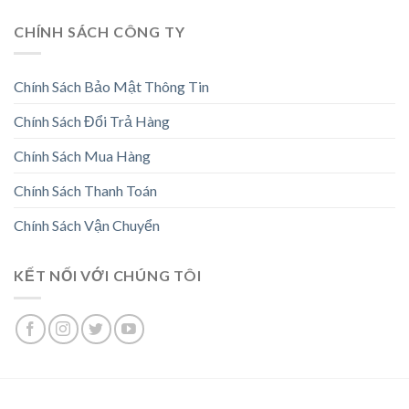
CHÍNH SÁCH CÔNG TY
Chính Sách Bảo Mật Thông Tin
Chính Sách Đổi Trả Hàng
Chính Sách Mua Hàng
Chính Sách Thanh Toán
Chính Sách Vận Chuyển
KẾT NỐI VỚI CHÚNG TÔI