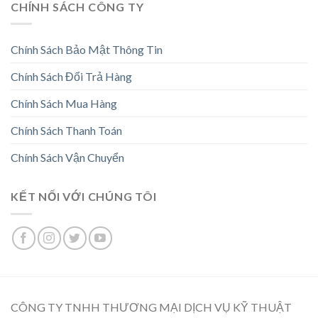
CHÍNH SÁCH CÔNG TY
Chính Sách Bảo Mật Thông Tin
Chính Sách Đổi Trả Hàng
Chính Sách Mua Hàng
Chính Sách Thanh Toán
Chính Sách Vận Chuyển
KẾT NỐI VỚI CHÚNG TÔI
CÔNG TY TNHH THƯƠNG MẠI DỊCH VỤ KỸ THUẬT