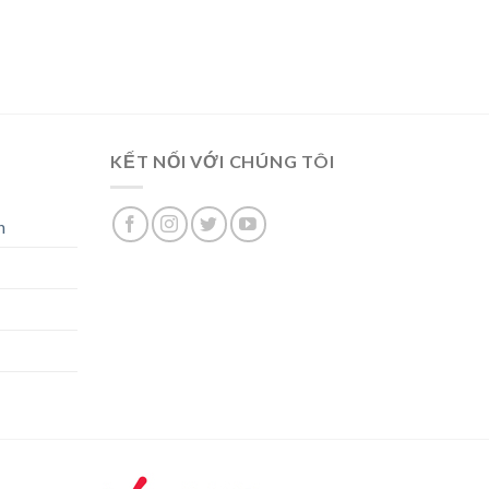
KẾT NỐI VỚI CHÚNG TÔI
n