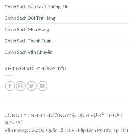
Chính Sách Bảo Mật Thông Tin
Chính Sách Đổi Trả Hàng
Chính Sách Mua Hàng
Chính Sách Thanh Toán
Chính Sách Vận Chuyển
KẾT NỐI VỚI CHÚNG TÔI
CÔNG TY TNHH THƯƠNG MẠI DỊCH VỤ KỸ THUẬT
SƠN VŨ
Văn Phòng: 520/33, Quốc Lộ 13, P Hiệp Bình Phước, Tp Thủ