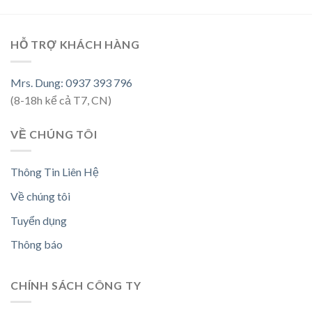
HỖ TRỢ KHÁCH HÀNG
Mrs. Dung: 0937 393 796
(8-18h kể cả T7, CN)
VỀ CHÚNG TÔI
Thông Tin Liên Hệ
Về chúng tôi
Tuyển dụng
Thông báo
CHÍNH SÁCH CÔNG TY