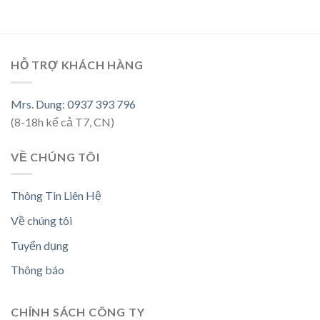
HỖ TRỢ KHÁCH HÀNG
Mrs. Dung: 0937 393 796
(8-18h kể cả T7, CN)
VỀ CHÚNG TÔI
Thông Tin Liên Hệ
Về chúng tôi
Tuyển dụng
Thông báo
CHÍNH SÁCH CÔNG TY