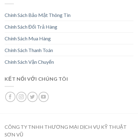
Chính Sách Bảo Mật Thông Tin
Chính Sách Đổi Trả Hàng
Chính Sách Mua Hàng
Chính Sách Thanh Toán
Chính Sách Vận Chuyển
KẾT NỐI VỚI CHÚNG TÔI
CÔNG TY TNHH THƯƠNG MẠI DỊCH VỤ KỸ THUẬT
SƠN VŨ