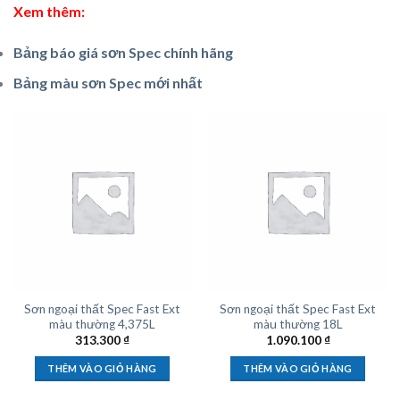
Xem thêm:
Bảng báo giá sơn Spec chính hãng
Bảng màu sơn Spec mới nhất
Sơn ngoại thất Spec Fast Ext
Sơn ngoại thất Spec Fast Ext
màu thường 4,375L
màu thường 18L
313.300
₫
1.090.100
₫
THÊM VÀO GIỎ HÀNG
THÊM VÀO GIỎ HÀNG