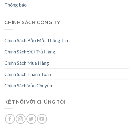
Thông báo
CHÍNH SÁCH CÔNG TY
Chính Sách Bảo Mật Thông Tin
Chính Sách Đổi Trả Hàng
Chính Sách Mua Hàng
Chính Sách Thanh Toán
Chính Sách Vận Chuyển
KẾT NỐI VỚI CHÚNG TÔI