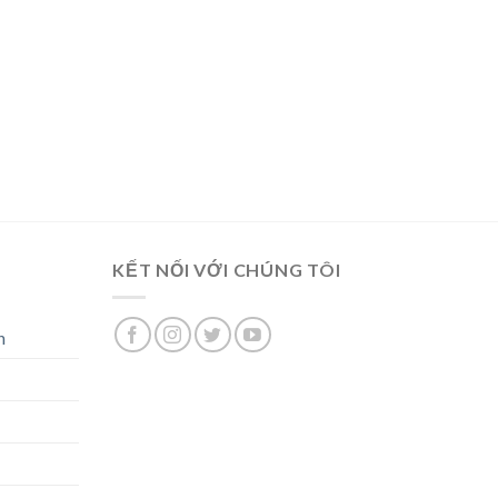
KẾT NỐI VỚI CHÚNG TÔI
n