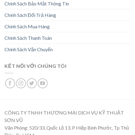
Chính Sách Bảo Mật Thông Tin
Chính Sách Đổi Trả Hàng
Chính Sách Mua Hàng
Chính Sách Thanh Toán
Chính Sách Vận Chuyển
KẾT NỐI VỚI CHÚNG TÔI
CÔNG TY TNHH THƯƠNG MẠI DỊCH VỤ KỸ THUẬT
SƠN VŨ
Văn Phòng: 520/33, Quốc Lộ 13, P Hiệp Bình Phước, Tp Thủ