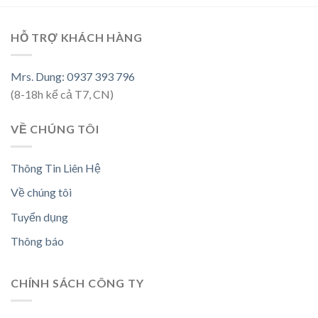
HỖ TRỢ KHÁCH HÀNG
Mrs. Dung: 0937 393 796
(8-18h kể cả T7, CN)
VỀ CHÚNG TÔI
Thông Tin Liên Hệ
Về chúng tôi
Tuyển dụng
Thông báo
CHÍNH SÁCH CÔNG TY