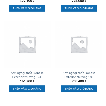
177.100
₫
775.500
₫
THÊM VÀO GIỎ HÀNG
THÊM VÀO GIỎ HÀNG
Sơn ngoại thất Donasa
Sơn ngoại thất Donasa
Exterior thường 3,6L
Exterior thường 18L
161.700
₫
708.400
₫
THÊM VÀO GIỎ HÀNG
THÊM VÀO GIỎ HÀNG