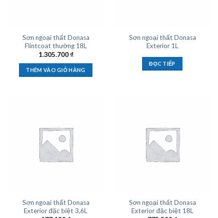
Sơn ngoại thất Donasa
Sơn ngoại thất Donasa
Flintcoat thường 18L
Exterior 1L
1.305.700
₫
ĐỌC TIẾP
THÊM VÀO GIỎ HÀNG
Sơn ngoại thất Donasa
Sơn ngoại thất Donasa
Exterior đặc biệt 3,6L
Exterior đặc biệt 18L