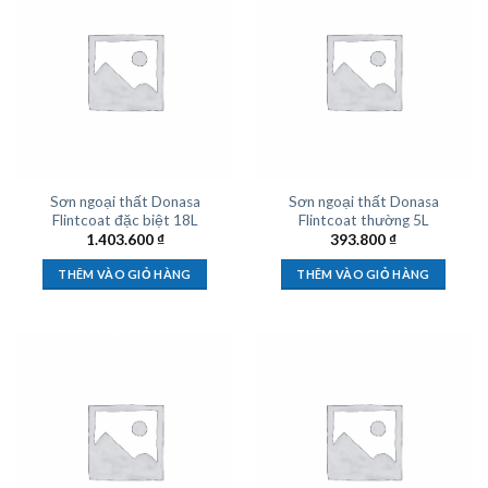
Sơn ngoại thất Donasa
Sơn ngoại thất Donasa
Flintcoat đặc biệt 18L
Flintcoat thường 5L
1.403.600
₫
393.800
₫
THÊM VÀO GIỎ HÀNG
THÊM VÀO GIỎ HÀNG