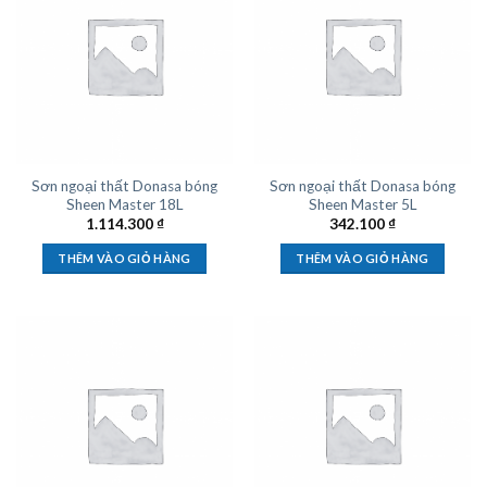
Sơn ngoại thất Donasa bóng
Sơn ngoại thất Donasa bóng
Sheen Master 18L
Sheen Master 5L
1.114.300
₫
342.100
₫
THÊM VÀO GIỎ HÀNG
THÊM VÀO GIỎ HÀNG