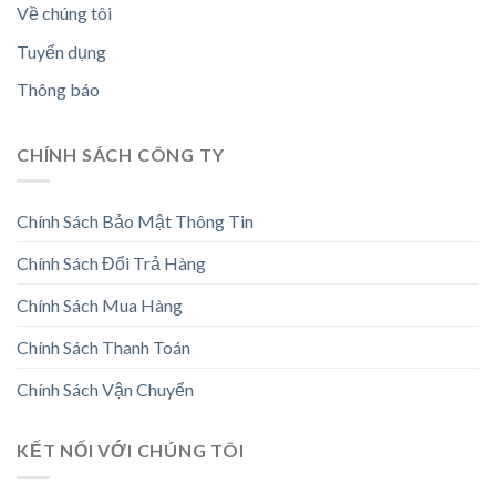
Về chúng tôi
Tuyển dụng
Thông báo
CHÍNH SÁCH CÔNG TY
Chính Sách Bảo Mật Thông Tin
Chính Sách Đổi Trả Hàng
Chính Sách Mua Hàng
Chính Sách Thanh Toán
Chính Sách Vận Chuyển
KẾT NỐI VỚI CHÚNG TÔI