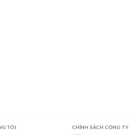
NG TÔI
CHÍNH SÁCH CÔNG TY