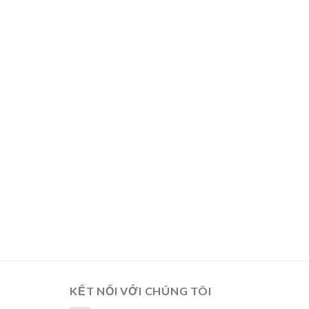
KẾT NỐI VỚI CHÚNG TÔI