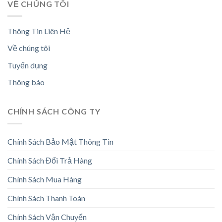
VỀ CHÚNG TÔI
Thông Tin Liên Hệ
Về chúng tôi
Tuyển dụng
Thông báo
CHÍNH SÁCH CÔNG TY
Chính Sách Bảo Mật Thông Tin
Chính Sách Đổi Trả Hàng
Chính Sách Mua Hàng
Chính Sách Thanh Toán
Chính Sách Vận Chuyển