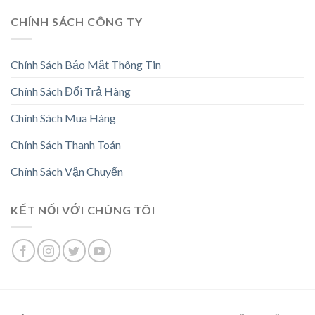
CHÍNH SÁCH CÔNG TY
Chính Sách Bảo Mật Thông Tin
Chính Sách Đổi Trả Hàng
Chính Sách Mua Hàng
Chính Sách Thanh Toán
Chính Sách Vận Chuyển
KẾT NỐI VỚI CHÚNG TÔI