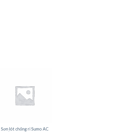
Sơn lót chống rỉ Sumo AC