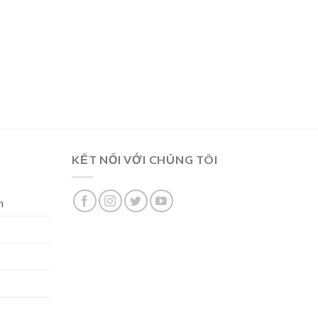
KẾT NỐI VỚI CHÚNG TÔI
n