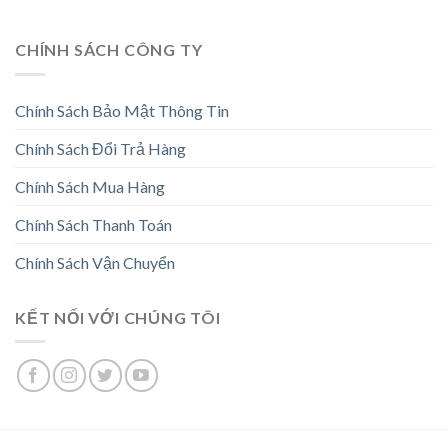
CHÍNH SÁCH CÔNG TY
Chính Sách Bảo Mật Thông Tin
Chính Sách Đổi Trả Hàng
Chính Sách Mua Hàng
Chính Sách Thanh Toán
Chính Sách Vận Chuyển
KẾT NỐI VỚI CHÚNG TÔI