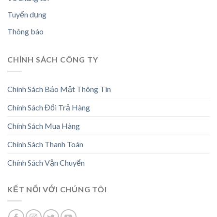
Tuyển dụng
Thông báo
CHÍNH SÁCH CÔNG TY
Chính Sách Bảo Mật Thông Tin
Chính Sách Đổi Trả Hàng
Chính Sách Mua Hàng
Chính Sách Thanh Toán
Chính Sách Vận Chuyển
KẾT NỐI VỚI CHÚNG TÔI