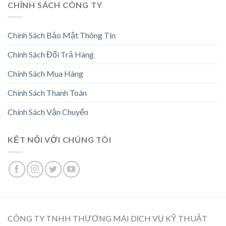
CHÍNH SÁCH CÔNG TY
Chính Sách Bảo Mật Thông Tin
Chính Sách Đổi Trả Hàng
Chính Sách Mua Hàng
Chính Sách Thanh Toán
Chính Sách Vận Chuyển
KẾT NỐI VỚI CHÚNG TÔI
CÔNG TY TNHH THƯƠNG MẠI DỊCH VỤ KỸ THUẬT