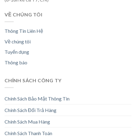
VỀ CHÚNG TÔI
Thông Tin Liên Hệ
Về chúng tôi
Tuyển dụng
Thông báo
CHÍNH SÁCH CÔNG TY
Chính Sách Bảo Mật Thông Tin
Chính Sách Đổi Trả Hàng
Chính Sách Mua Hàng
Chính Sách Thanh Toán