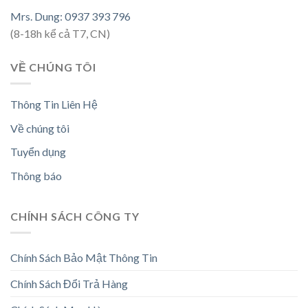
Mrs. Dung: 0937 393 796
(8-18h kể cả T7, CN)
VỀ CHÚNG TÔI
Thông Tin Liên Hệ
Về chúng tôi
Tuyển dụng
Thông báo
CHÍNH SÁCH CÔNG TY
Chính Sách Bảo Mật Thông Tin
Chính Sách Đổi Trả Hàng