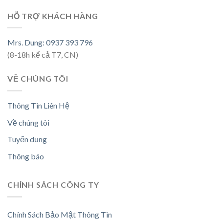
HỖ TRỢ KHÁCH HÀNG
Mrs. Dung: 0937 393 796
(8-18h kể cả T7, CN)
VỀ CHÚNG TÔI
Thông Tin Liên Hệ
Về chúng tôi
Tuyển dụng
Thông báo
CHÍNH SÁCH CÔNG TY
Chính Sách Bảo Mật Thông Tin