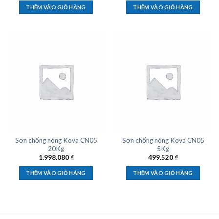
THÊM VÀO GIỎ HÀNG
THÊM VÀO GIỎ HÀNG
Sơn chống nóng Kova CN05
Sơn chống nóng Kova CN05
20Kg
5Kg
1.998.080
₫
499.520
₫
THÊM VÀO GIỎ HÀNG
THÊM VÀO GIỎ HÀNG