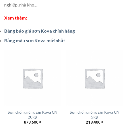
nghiệp, nhà kho,…
Xem thêm:
Bảng báo giá sơn Kova chính hãng
Bảng màu sơn Kova mới nhất
Sơn chống nóng sàn Kova CN
Sơn chống nóng sàn Kova CN
20Kg
5Kg
873.600
₫
218.400
₫