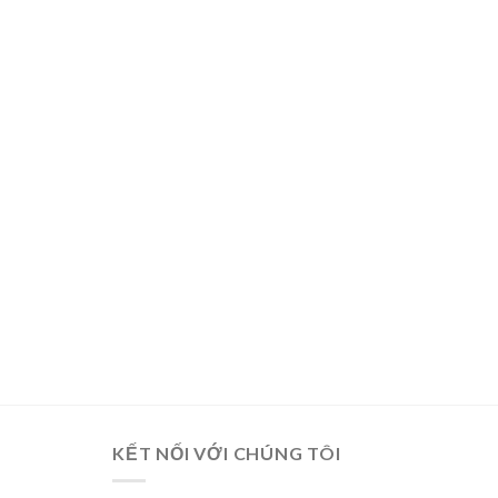
KẾT NỐI VỚI CHÚNG TÔI