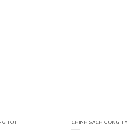
NG TÔI
CHÍNH SÁCH CÔNG TY