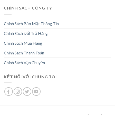
CHÍNH SÁCH CÔNG TY
Chính Sách Bảo Mật Thông Tin
Chính Sách Đổi Trả Hàng
Chính Sách Mua Hàng
Chính Sách Thanh Toán
Chính Sách Vận Chuyển
KẾT NỐI VỚI CHÚNG TÔI