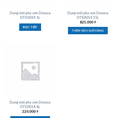
Dung môi pha sơn Donasa
Dung môi pha sơn Donasa
DTE0014 1L
DTE0014 15L
825.000
₫
ĐỌC TIẾP
THÊM VÀO GIỎ HÀNG
Dung môi pha sơn Donasa
DTE0014 4L
220.000
₫