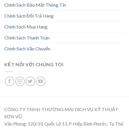
Chính Sách Bảo Mật Thông Tin
Chính Sách Đổi Trả Hàng
Chính Sách Mua Hàng
Chính Sách Thanh Toán
Chính Sách Vận Chuyển
KẾT NỐI VỚI CHÚNG TÔI
CÔNG TY TNHH THƯƠNG MẠI DỊCH VỤ KỸ THUẬT
SƠN VŨ
Văn Phòng: 520/33, Quốc Lộ 13, P Hiệp Bình Phước, Tp Thủ