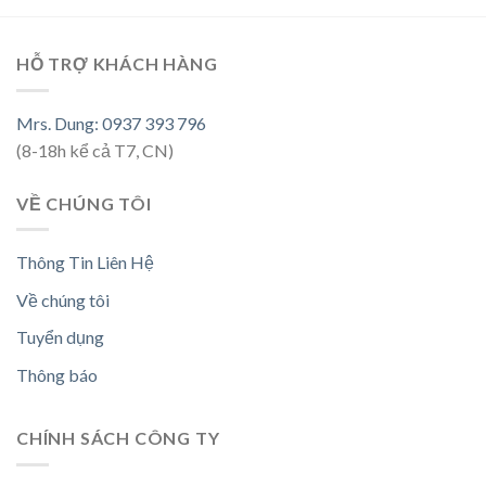
HỖ TRỢ KHÁCH HÀNG
Mrs. Dung: 0937 393 796
(8-18h kể cả T7, CN)
VỀ CHÚNG TÔI
Thông Tin Liên Hệ
Về chúng tôi
Tuyển dụng
Thông báo
CHÍNH SÁCH CÔNG TY